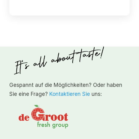
Gespannt auf die Möglichkeiten? Oder haben
Sie eine Frage?
Kontaktieren Sie
uns: