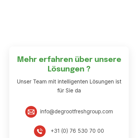
Mehr erfahren über unsere
Lösungen ?
Unser Team mit intelligenten Lösungen ist
für Sie da
info@degrootfreshgroup.com
+31 (0) 76 530 70 00