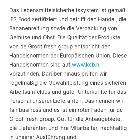
Das Lebensmittelsicherheitssystem ist gemäß
IFS Food zertifiziert und betrifft den Handel, die
Bananenreifung sowie die Verpackung von
Gemüse und Obst. Die Qualität der Produkte
von de Groot fresh group entspricht den
Handelsnormen der Europäischen Union. Diese
Handelsnormen sind auf
www.kcb.nl
vorzufinden. Darüber hinaus prüfen wir
regelmäßig die Gewährleistung eines sicheren
Arbeitsumfeldes und guter Unterkünfte für das
Personal unserer Lieferanten. Das nennen wir
fair business und es ist ein roter Faden für de
Groot fresh group. Gut für die Anbaugebiete,
die Lieferanten und ihre Mitarbeiter, nachhaltig
in unserer Ausführung und