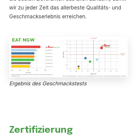
wir zu jeder Zeit das allerbeste Qualitäts- und
Geschmackserlebnis erreichen.
Ergebnis des Geschmackstests
Zertifizierung