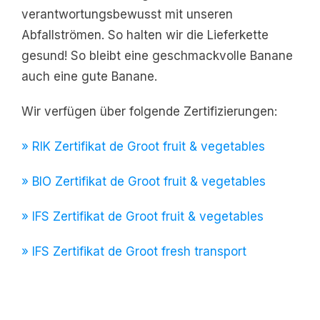
verantwortungsbewusst mit unseren
Abfallströmen. So halten wir die Lieferkette
gesund! So bleibt eine geschmackvolle Banane
auch eine gute Banane.
Wir verfügen über folgende Zertifizierungen:
» RIK Zertifikat de Groot fruit & vegetables
» BIO Zertifikat de Groot fruit & vegetables
» IFS Zertifikat de Groot fruit & vegetables
» IFS Zertifikat de Groot fresh transport