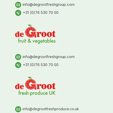
info@degrootfreshgroup.com
+31 (0)76 530 70 00
info@degrootfreshgroup.com
+31 (0)76 530 70 00
info@degrootfreshproduce.co.uk