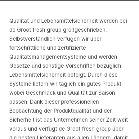
Qualität und Lebensmittelsicherheit werden bei
de Groot fresh group großgeschrieben.
Selbstverständlich verfügen wir über
fortschrittliche und zertifizierte
Qualitätsmanagementsysteme und werden
Gesetze und sonstige Vorschriften bezüglich
Lebensmittelsicherheit befolgt. Durch diese
Systeme liefern wir täglich ein gutes Produkt,
wobei Geschmack und Qualität zur Saison
passen. Dank dieser professionellen
Beobachtung der Produktqualität und der
Sicherheit ist das Unternehmen seiner Zeit weit
voraus und verfügt de Groot fresh group über
die besten Lieferanten aus allen Ländern, damit