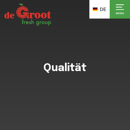
DE
Qualität