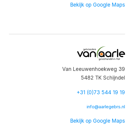
Bekijk op Google Maps
Van Leeuwenhoekweg 39
5482 TK Schijndel
+31 (0)73 544 19 19
info@aarlegebrs.nl
Bekijk op Google Maps