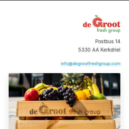
Postbus 14
5330 AA Kerkdriel
info@degrootfreshgroup.com