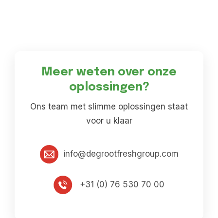
Meer weten over onze
oplossingen?
Ons team met slimme oplossingen staat
voor u klaar
info@degrootfreshgroup.com
+31 (0) 76 530 70 00