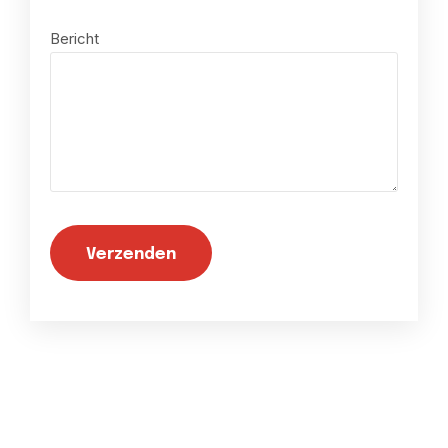
Bericht