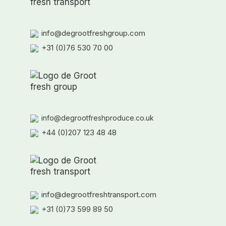
info@degrootfreshgroup.com
+31 (0)76 530 70 00
info@degrootfreshproduce.co.uk
+44 (0)207 123 48 48
info@degrootfreshtransport.com
+31 (0)73 599 89 50