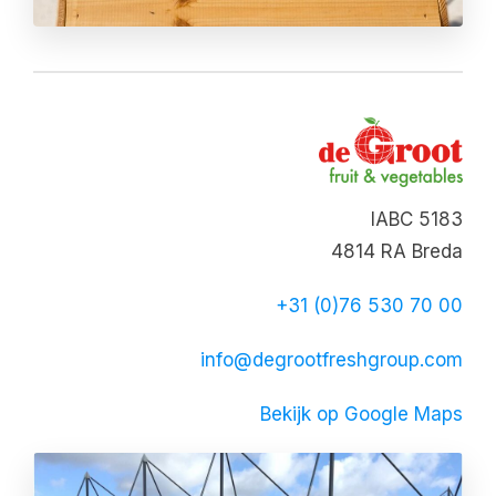
IABC 5183
4814 RA Breda
+31 (0)76 530 70 00
info@degrootfreshgroup.com
Bekijk op Google Maps