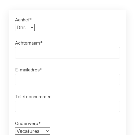
Aanhef*
Achternaam*
E-mailadres*
Telefoonnummer
Onderwerp*