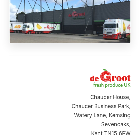
Chaucer House,
Chaucer Business Park,
Watery Lane, Kemsing
Sevenoaks,
Kent TN15 6PW