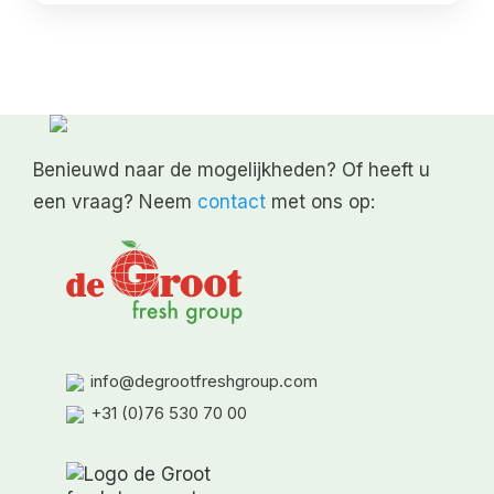
Benieuwd naar de mogelijkheden? Of heeft u
een vraag? Neem
contact
met ons op:
info@degrootfreshgroup.com
+31 (0)76 530 70 00