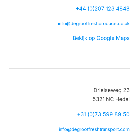
+44 (0)207 123 4848
info@degrootfreshproduce.co.uk
Bekijk op Google Maps
Drielseweg 23
5321 NC Hedel
+31 (0)73 599 89 50
info@degrootfreshtransport.com