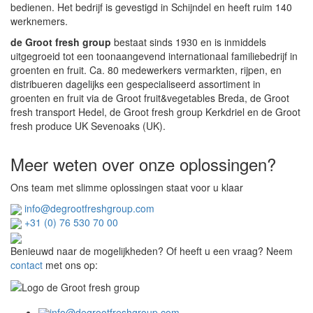
bedienen. Het bedrijf is gevestigd in Schijndel en heeft ruim 140
werknemers.
de Groot fresh group
bestaat sinds 1930 en is inmiddels
uitgegroeid tot een toonaangevend internationaal familiebedrijf in
groenten en fruit. Ca. 80 medewerkers vermarkten, rijpen, en
distribueren dagelijks een gespecialiseerd assortiment in
groenten en fruit via de Groot fruit&vegetables Breda, de Groot
fresh transport Hedel, de Groot fresh group Kerkdriel en de Groot
fresh produce UK Sevenoaks (UK).
Meer weten over onze oplossingen?
Ons team met slimme oplossingen staat voor u klaar
info@degrootfreshgroup.com
+31 (0) 76 530 70 00
Benieuwd naar de mogelijkheden? Of heeft u een vraag? Neem
contact
met ons op:
info@degrootfreshgroup.com