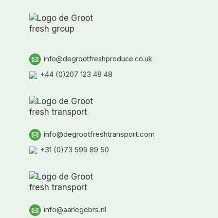
info@degrootfreshproduce.co.uk
+44 (0)207 123 48 48
info@degrootfreshtransport.com
+31 (0)73 599 89 50
info@aarlegebrs.nl