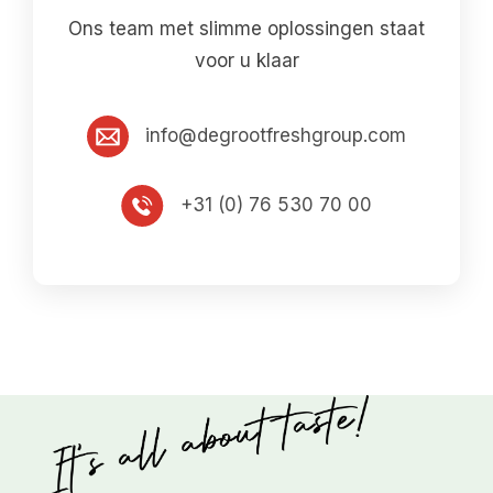
Ons team met slimme oplossingen staat
voor u klaar
info@degrootfreshgroup.com
+31 (0) 76 530 70 00