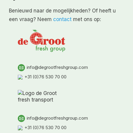
Benieuwd naar de mogelijkheden? Of heeft u
een vraag? Neem
contact
met ons op:
info@degrootfreshgroup.com
+31 (0)76 530 70 00
info@degrootfreshgroup.com
+31 (0)76 530 70 00