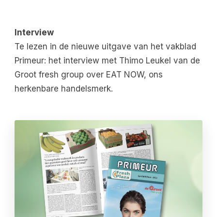
Interview
Te lezen in de nieuwe uitgave van het vakblad
Primeur: het interview met Thimo Leukel van de
Groot fresh group over EAT NOW, ons
herkenbare handelsmerk.