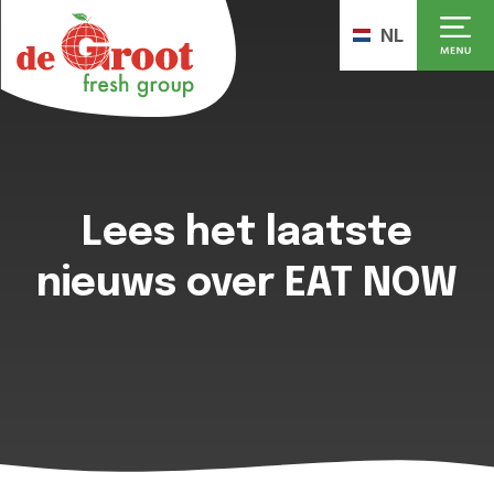
NL
Lees het laatste
nieuws over EAT NOW