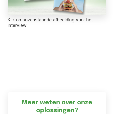
Klik op bovenstaande afbeelding voor het
interview
Meer weten over onze
oplossingen?