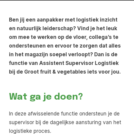
Ben jij een aanpakker met logistiek inzicht
en natuurlijk leiderschap? Vind je het leuk
om mee te werken op de vloer, collega’s te
ondersteunen en ervoor te zorgen dat alles
in het magazijn soepel verloopt? Dan is de
functie van Assistent Supervisor Logistiek
bij de Groot fruit & vegetables iets voor jou.
Wat ga je doen?
In deze afwisselende functie ondersteun je de
supervisor bij de dagelijkse aansturing van het
logistieke proces.