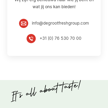
wat jij ons kan bieden!
info@degrootfreshgroup.com
+31 (0) 76 530 70 00