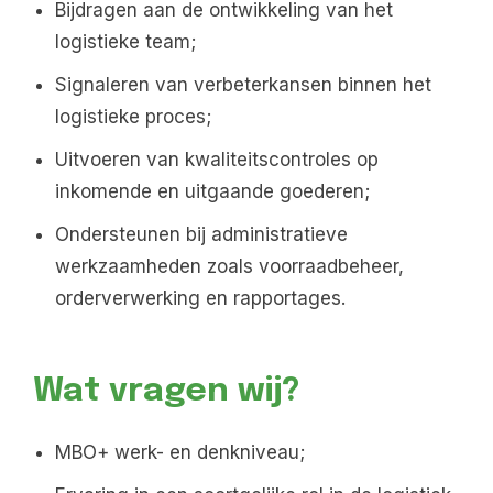
Bijdragen aan de ontwikkeling van het
logistieke team;
Signaleren van verbeterkansen binnen het
logistieke proces;
Uitvoeren van kwaliteitscontroles op
inkomende en uitgaande goederen;
Ondersteunen bij administratieve
werkzaamheden zoals voorraadbeheer,
orderverwerking en rapportages.
Wat vragen wij?
MBO+ werk- en denkniveau;