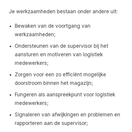
Je werkzaamheden bestaan onder andere uit:
Bewaken van de voortgang van
werkzaamheden;
Ondersteunen van de supervisor bij het
aansturen en motiveren van logistiek
medewerkers;
Zorgen voor een zo efficiënt mogelijke
doorstroom binnen het magazijn;
Fungeren als aanspreekpunt voor logistiek
medewerkers;
Signaleren van afwijkingen en problemen en
rapporteren aan de supervisor;