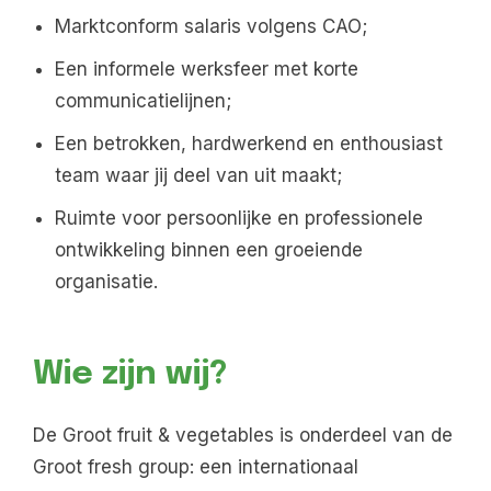
Marktconform salaris volgens CAO;
Een informele werksfeer met korte
communicatielijnen;
Een betrokken, hardwerkend en enthousiast
team waar jij deel van uit maakt;
Ruimte voor persoonlijke en professionele
ontwikkeling binnen een groeiende
organisatie.
Wie zijn wij?
De Groot fruit & vegetables is onderdeel van de
Groot fresh group: een internationaal