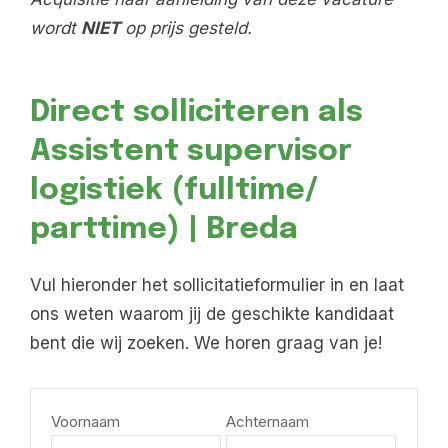
wordt
NIET
op prijs gesteld.
Direct solliciteren als
Assistent supervisor
logistiek (fulltime/
parttime) | Breda
Vul hieronder het sollicitatieformulier in en laat
ons weten waarom jij de geschikte kandidaat
bent die wij zoeken. We horen graag van je!
Voornaam
Achternaam