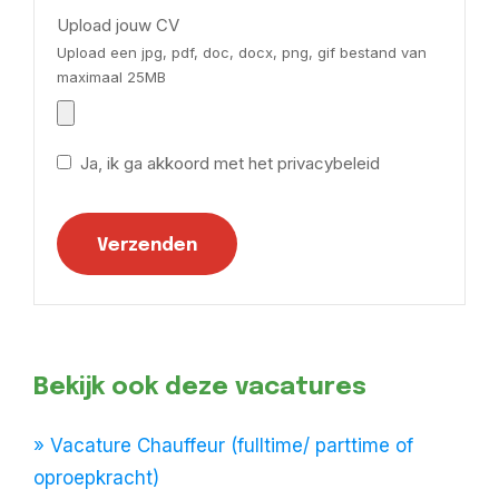
Upload jouw CV
Upload een jpg, pdf, doc, docx, png, gif bestand van
maximaal 25MB
Ja, ik ga akkoord met het privacybeleid
Bekijk ook deze vacatures
» Vacature Chauffeur (fulltime/ parttime of
oproepkracht)