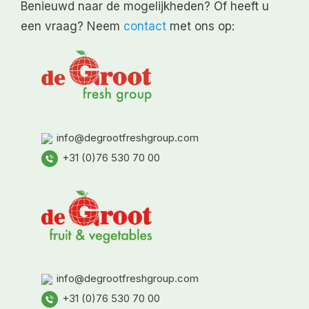
Benieuwd naar de mogelijkheden? Of heeft u
een vraag? Neem
contact
met ons op:
info@degrootfreshgroup.com
+31 (0)76 530 70 00
info@degrootfreshgroup.com
+31 (0)76 530 70 00