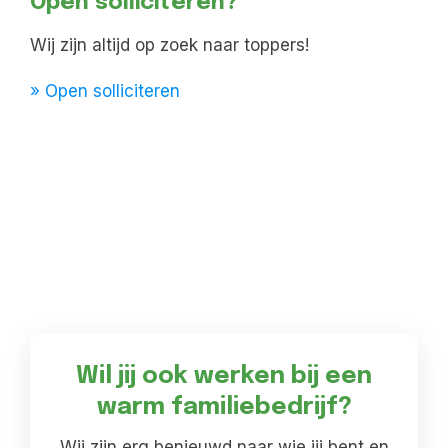
Open solliciteren?
Wij zijn altijd op zoek naar toppers!
» Open solliciteren
Wil jij ook werken bij een
warm familiebedrijf?
Wij zijn erg benieuwd naar wie jij bent en