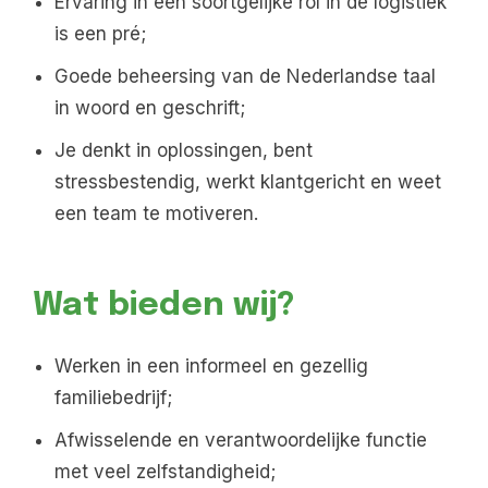
Ervaring in een soortgelijke rol in de logistiek
is een pré;
Goede beheersing van de Nederlandse taal
in woord en geschrift;
Je denkt in oplossingen, bent
stressbestendig, werkt klantgericht en weet
een team te motiveren.
Wat bieden wij?
Werken in een informeel en gezellig
familiebedrijf;
Afwisselende en verantwoordelijke functie
met veel zelfstandigheid;