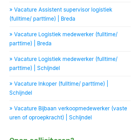
» Vacature Assistent supervisor logistiek
(fulltime/ parttime) | Breda
» Vacature Logistiek medewerker (fulltime/
parttime) | Breda
» Vacature Logistiek medewerker (fulltime/
parttime) | Schijndel
» Vacature Inkoper (fulltime/ parttime) |
Schijndel
» Vacature Bijbaan verkoopmedewerker (vaste
uren of oproepkracht) | Schijndel