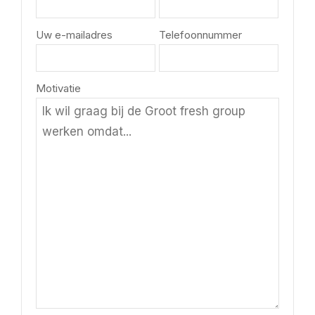
Uw e-mailadres
Telefoonnummer
Motivatie