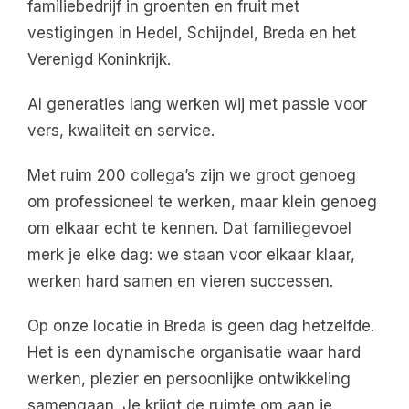
familiebedrijf in groenten en fruit met
vestigingen in Hedel, Schijndel, Breda en het
Verenigd Koninkrijk.
Al generaties lang werken wij met passie voor
vers, kwaliteit en service.
Met ruim 200 collega’s zijn we groot genoeg
om professioneel te werken, maar klein genoeg
om elkaar echt te kennen. Dat familiegevoel
merk je elke dag: we staan voor elkaar klaar,
werken hard samen en vieren successen.
Op onze locatie in Breda is geen dag hetzelfde.
Het is een dynamische organisatie waar hard
werken, plezier en persoonlijke ontwikkeling
samengaan. Je krijgt de ruimte om aan je